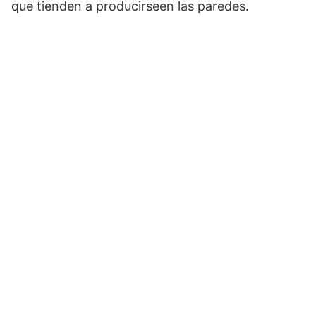
que tienden a producirseen las paredes.