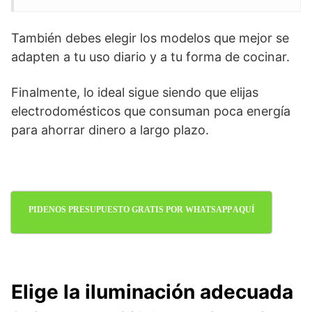
También debes elegir los modelos que mejor se
adapten a tu uso diario y a tu forma de cocinar.
Finalmente, lo ideal sigue siendo que elijas
electrodomésticos que consuman poca energía
para ahorrar dinero a largo plazo.
PIDENOS PRESUPUESTO GRATIS POR WHATSAPP AQUÍ
Elige la iluminación adecuada