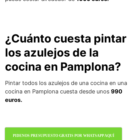
¿Cuánto cuesta pintar
los azulejos de la
cocina en Pamplona?
Pintar todos los azulejos de una cocina en una
cocina en Pamplona cuesta desde unos
990
euros.
PIDENOS PRESUPUESTO GRATIS POR WHATSAPP AQUÍ