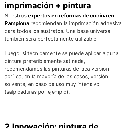
imprimación + pintura
Nuestros
expertos en reformas de cocina en
Pamplona
recomiendan la imprimación adhesiva
para todos los sustratos. Una base universal
también será perfectamente utilizable.
Luego, si técnicamente se puede aplicar alguna
pintura preferiblemente satinada,
recomendamos las pinturas de laca versión
acrílica, en la mayoría de los casos, versión
solvente, en caso de uso muy intensivo
(salpicaduras por ejemplo).
2.Innovación: pintura de