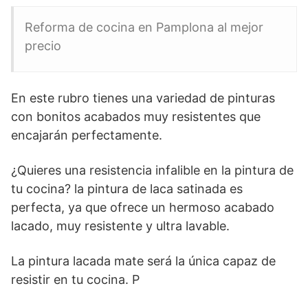
Reforma de cocina en Pamplona al mejor
precio
En este rubro tienes una variedad de pinturas
con bonitos acabados muy resistentes que
encajarán perfectamente.
¿Quieres una resistencia infalible en la pintura de
tu cocina? la pintura de laca satinada es
perfecta, ya que ofrece un hermoso acabado
lacado, muy resistente y ultra lavable.
La pintura lacada mate será la única capaz de
resistir en tu cocina. P