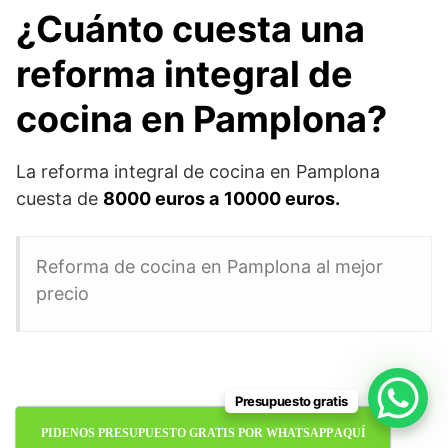
¿Cuánto cuesta una
reforma integral de
cocina en Pamplona?
La reforma integral de cocina en Pamplona
cuesta de
8000 euros a
10000 euros.
Reforma de cocina en Pamplona al mejor
precio
Presupuesto gratis
PIDENOS PRESUPUESTO GRATIS POR WHATSAPP AQUÍ