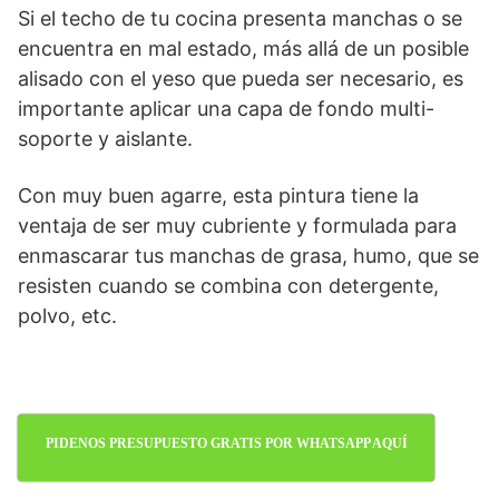
Si el techo de tu cocina presenta manchas o se
encuentra en mal estado, más allá de un posible
alisado con el yeso que pueda ser necesario, es
importante aplicar una capa de fondo multi-
soporte y aislante.
Con muy buen agarre, esta pintura tiene la
ventaja de ser muy cubriente y formulada para
enmascarar tus manchas de grasa, humo, que se
resisten cuando se combina con detergente,
polvo, etc.
PIDENOS PRESUPUESTO GRATIS POR WHATSAPP AQUÍ