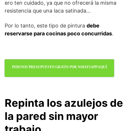
ero ten cuidado, ya que no ofrecerá la misma
resistencia que una laca satinada…
Por lo tanto, este tipo de pintura
debe
reservarse para cocinas poco concurridas
.
PIDENOS PRESUPUESTO GRATIS POR WHATSAPP AQUÍ
Repinta los azulejos de
la pared sin mayor
trabajo