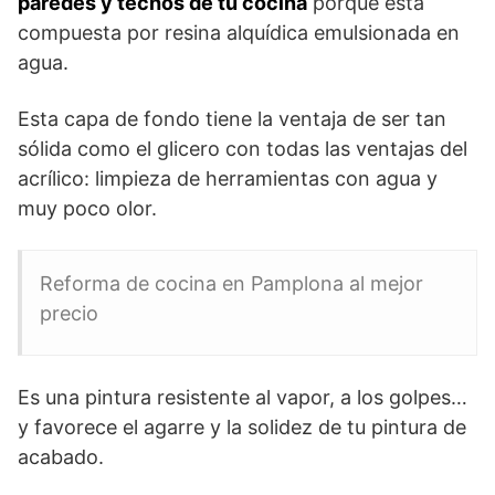
paredes y techos de tu cocina
porque está
compuesta por resina alquídica emulsionada en
agua.
Esta capa de fondo tiene la ventaja de ser tan
sólida como el glicero con todas las ventajas del
acrílico: limpieza de herramientas con agua y
muy poco olor.
Reforma de cocina en Pamplona al mejor
precio
Es una pintura resistente al vapor, a los golpes…
y favorece el agarre y la solidez de tu pintura de
acabado.