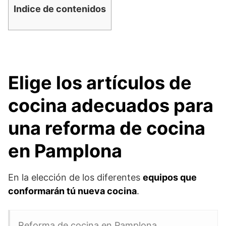
Indice de contenidos
Elige los artículos de
cocina adecuados para
una reforma de cocina
en Pamplona
En la elección de los diferentes
equipos que
conformarán tú nueva cocina
.
Reforma de cocina en Pamplona