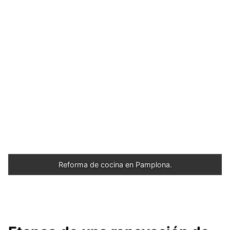
Reforma de cocina en Pamplona.