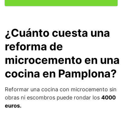
¿Cuánto cuesta una
reforma de
microcemento en una
cocina en Pamplona?
Reformar una cocina con microcemento sin
obras ni escombros puede rondar los
4000
euros.