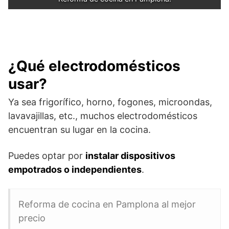
¿Qué electrodomésticos
usar?
Ya sea frigorífico, horno, fogones, microondas,
lavavajillas, etc., muchos electrodomésticos
encuentran su lugar en la cocina.
Puedes optar por
instalar dispositivos
empotrados o independientes
.
Reforma de cocina en Pamplona al mejor
precio