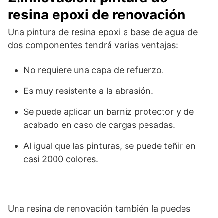
resina epoxi de renovación
Una pintura de resina epoxi a base de agua de
dos componentes tendrá varias ventajas:
No requiere una capa de refuerzo.
Es muy resistente a la abrasión.
Se puede aplicar un barniz protector y de
acabado en caso de cargas pesadas.
Al igual que las pinturas, se puede teñir en
casi 2000 colores.
Una resina de renovación también la puedes