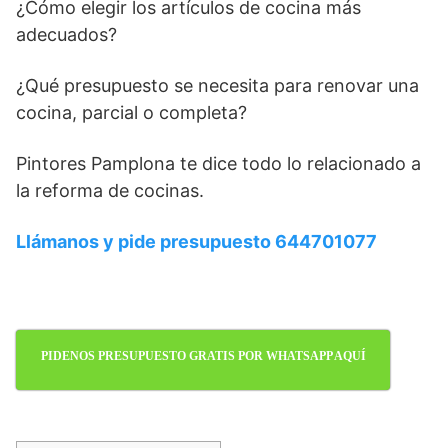
¿Cómo elegir los artículos de cocina más
adecuados?
¿Qué presupuesto se necesita para renovar una
cocina, parcial o completa?
Pintores Pamplona te dice todo lo relacionado a
la reforma de cocinas.
Llámanos y pide presupuesto 644701077
PIDENOS PRESUPUESTO GRATIS POR WHATSAPP AQUÍ