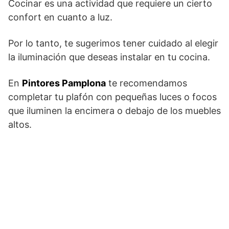
Cocinar es una actividad que requiere un cierto
confort en cuanto a luz.
Por lo tanto, te sugerimos tener cuidado al elegir
la iluminación que deseas instalar en tu cocina.
En
Pintores Pamplona
te recomendamos
completar tu plafón con pequeñas luces o focos
que iluminen la encimera o debajo de los muebles
altos.