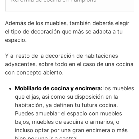
Además de los muebles, también deberás elegir
el tipo de decoración que más se adapta a tu
espacio.
Y al resto de la decoración de habitaciones
adyacentes, sobre todo en el caso de una cocina
con concepto abierto.
Mobiliario de cocina y encimera:
los muebles
que elijas, así como su disposición en la
habitación, ya definen tu futura cocina.
Puedes amueblar el espacio con muebles
bajos, muebles de esquina o armarios, o
incluso optar por una gran encimera o más
bien por una isla central.