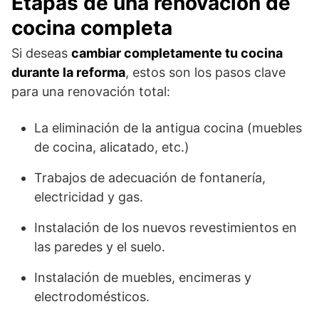
Etapas de una renovación de
cocina completa
Si deseas
cambiar completamente tu cocina
durante la reforma
, estos son los pasos clave
para una renovación total:
La eliminación de la antigua cocina (muebles
de cocina, alicatado, etc.)
Trabajos de adecuación de fontanería,
electricidad y gas.
Instalación de los nuevos revestimientos en
las paredes y el suelo.
Instalación de muebles, encimeras y
electrodomésticos.