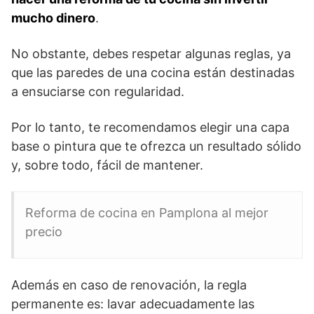
mucho dinero
.
No obstante, debes respetar algunas reglas, ya
que las paredes de una cocina están destinadas
a ensuciarse con regularidad.
Por lo tanto, te recomendamos elegir una capa
base o pintura que te ofrezca un resultado sólido
y, sobre todo, fácil de mantener.
Reforma de cocina en Pamplona al mejor
precio
Además en caso de renovación, la regla
permanente es: lavar adecuadamente las