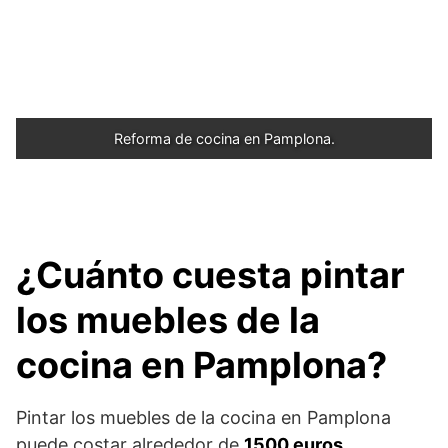
Reforma de cocina en Pamplona.
¿Cuánto cuesta pintar
los muebles de la
cocina en Pamplona?
Pintar los muebles de la cocina en Pamplona
puede costar alrededor de
1500 euros.