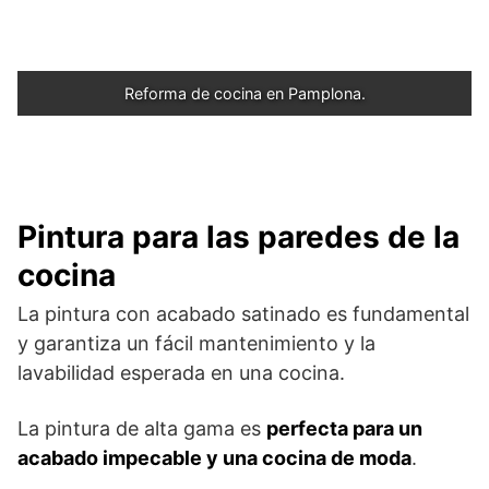
Reforma de cocina en Pamplona.
Pintura para las paredes de la
cocina
La pintura con acabado satinado es fundamental
y garantiza un fácil mantenimiento y la
lavabilidad esperada en una cocina.
La pintura de alta gama es
perfecta para un
acabado impecable y una cocina de moda
.