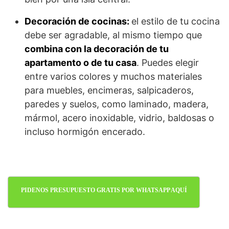
Decoración de cocinas:
el estilo de tu cocina
debe ser agradable, al mismo tiempo que
combina con la decoración de tu
apartamento o de tu casa
. Puedes elegir
entre varios colores y muchos materiales
para muebles, encimeras, salpicaderos,
paredes y suelos, como laminado, madera,
mármol, acero inoxidable, vidrio, baldosas o
incluso hormigón encerado.
PIDENOS PRESUPUESTO GRATIS POR WHATSAPP AQUÍ