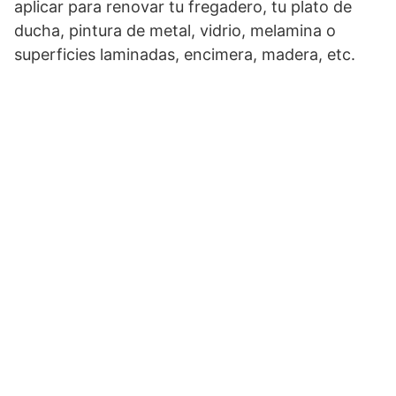
aplicar para renovar tu fregadero, tu plato de
ducha, pintura de metal, vidrio, melamina o
superficies laminadas, encimera, madera, etc.