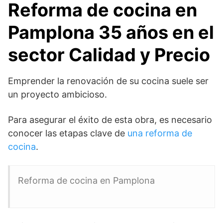
Reforma de cocina en
Pamplona 35 años en el
sector Calidad y Precio
Emprender la renovación de su cocina suele ser
un proyecto ambicioso.
Para asegurar el éxito de esta obra, es necesario
conocer las etapas clave de
una reforma de
cocina
.
Reforma de cocina en Pamplona