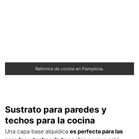
Reforma de cocina en Pamplona.
Sustrato para paredes y
techos para la cocina
Una capa base alquídica
es perfecta para las