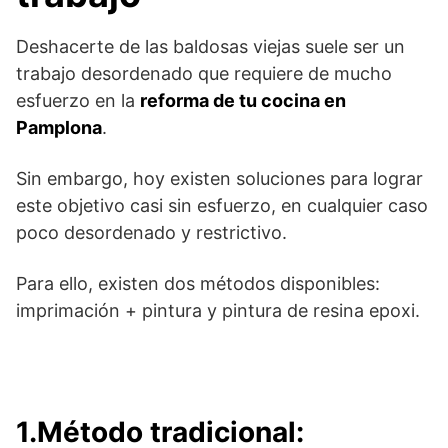
Deshacerte de las baldosas viejas suele ser un
trabajo desordenado que requiere de mucho
esfuerzo en la
reforma de tu cocina en
Pamplona
.
Sin embargo, hoy existen soluciones para lograr
este objetivo casi sin esfuerzo, en cualquier caso
poco desordenado y restrictivo.
Para ello, existen dos métodos disponibles:
imprimación + pintura y pintura de resina epoxi.
1.Método tradicional: