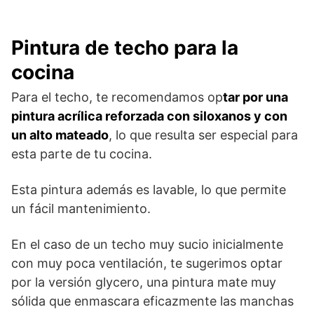
Pintura de techo para la
cocina
Para el techo, te recomendamos op
tar por una
pintura acrílica reforzada con siloxanos y con
un alto mateado
, lo que resulta ser especial para
esta parte de tu cocina.
Esta pintura además es lavable, lo que permite
un fácil mantenimiento.
En el caso de un techo muy sucio inicialmente
con muy poca ventilación, te sugerimos optar
por la versión glycero, una pintura mate muy
sólida que enmascara eficazmente las manchas