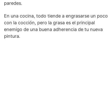
paredes.
En una cocina, todo tiende a engrasarse un poco
con la cocción, pero la grasa es el principal
enemigo de una buena adherencia de tu nueva
pintura.