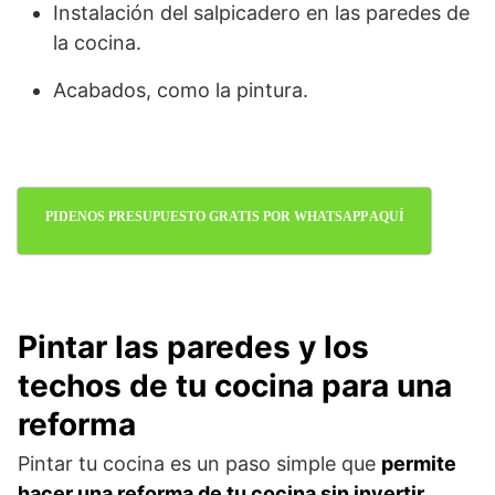
Instalación del salpicadero en las paredes de
la cocina.
Acabados, como la pintura.
PIDENOS PRESUPUESTO GRATIS POR WHATSAPP AQUÍ
Pintar las paredes y los
techos de tu cocina para una
reforma
Pintar tu cocina es un paso simple que
permite
hacer una reforma de tu cocina sin invertir