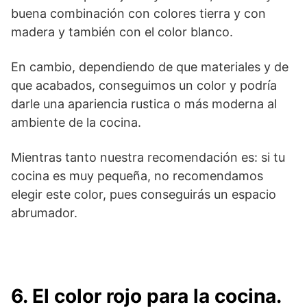
buena combinación con colores tierra y con
madera y también con el color blanco.
En cambio, dependiendo de que materiales y de
que acabados, conseguimos un color y podría
darle una apariencia rustica o más moderna al
ambiente de la cocina.
Mientras tanto nuestra recomendación es: si tu
cocina es muy pequeña, no recomendamos
elegir este color, pues conseguirás un espacio
abrumador.
6. El color rojo para la cocina.