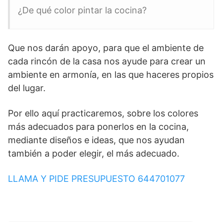
¿De qué color pintar la cocina?
Que nos darán apoyo, para que el ambiente de
cada rincón de la casa nos ayude para crear un
ambiente en armonía, en las que haceres propios
del lugar.
Por ello aquí practicaremos, sobre los colores
más adecuados para ponerlos en la cocina,
mediante diseños e ideas, que nos ayudan
también a poder elegir, el más adecuado.
LLAMA Y PIDE PRESUPUESTO 644701077