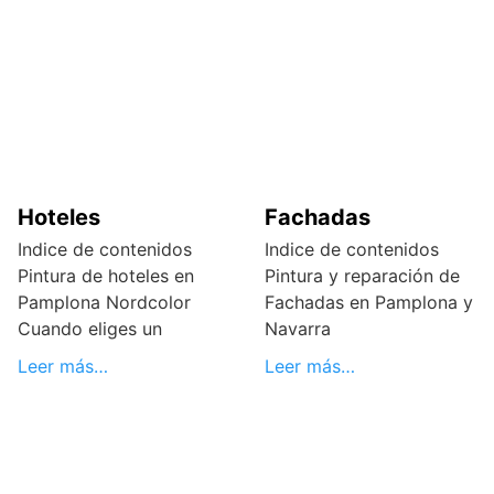
Hoteles
Fachadas
Indice de contenidos
Indice de contenidos
Pintura de hoteles en
Pintura y reparación de
Pamplona Nordcolor
Fachadas en Pamplona y
Cuando eliges un
Navarra
Leer más…
Leer más…