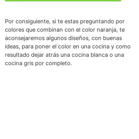
Por consiguiente, si te estas preguntando por
colores que combinan con el color naranja, te
aconsejaremos algunos diseños, con buenas
ideas, para poner el color en una cocina y como
resultado dejar atrás una cocina blanca o una
cocina gris por completo.