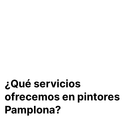
¿Qué servicios
ofrecemos en pintores
Pamplona?