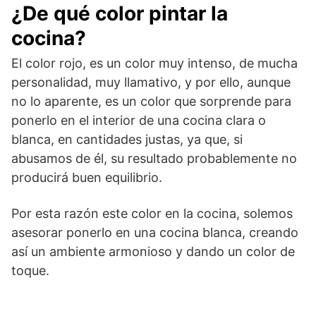
¿De qué color pintar la
cocina?
El color rojo, es un color muy intenso, de mucha
personalidad, muy llamativo, y por ello, aunque
no lo aparente, es un color que sorprende para
ponerlo en el interior de una cocina clara o
blanca, en cantidades justas, ya que, si
abusamos de él, su resultado probablemente no
producirá buen equilibrio.
Por esta razón este color en la cocina, solemos
asesorar ponerlo en una cocina blanca, creando
así un ambiente armonioso y dando un color de
toque.