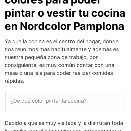
pintar o vestir tu cocina
en Nordcolor Pamplona
Ya que la cocina es el centro del hogar, donde
nos reunimos más habitualmente y además es
nuestra pequeña zona de trabajo, por
consiguiente, es muy común contar con una
mesa o una isla para poder realizar comidas
rápidas.
¿De qué color pintar la cocina?
Debido a que es muy visitada y la disfrutan toda
la familia, por ello la cocina con antecomedor o