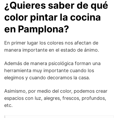
¿Quieres saber de qué
color pintar la cocina
en Pamplona?
En primer lugar los colores nos afectan de
manera importante en el estado de ánimo.
Además de manera psicológica forman una
herramienta muy importante cuando los
elegimos y cuando decoramos la casa.
Asimismo, por medio del color, podemos crear
espacios con luz, alegres, frescos, profundos,
etc.