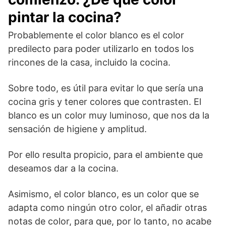
pintar la cocina?
Probablemente el color blanco es el color
predilecto para poder utilizarlo en todos los
rincones de la casa, incluido la cocina.
Sobre todo, es útil para evitar lo que sería una
cocina gris y tener colores que contrasten. El
blanco es un color muy luminoso, que nos da la
sensación de higiene y amplitud.
Por ello resulta propicio, para el ambiente que
deseamos dar a la cocina.
Asimismo, el color blanco, es un color que se
adapta como ningún otro color, el añadir otras
notas de color, para que, por lo tanto, no acabe