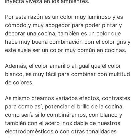
inyecta viveza en los ambientes.
Por esta razón es un color muy luminoso y es
cómodo y muy acogedor para poder pintar y
decorar una cocina, también es un color que
hace muy buena combinación con el color gris y
este suele ser un color muy común en cocinas.
Además, el color amarillo al igual que el color
blanco, es muy fácil para combinar con multitud
de colores.
Asimismo creamos variados efectos, contrastes
para como así, potenciar el brillo de la cocina,
como sería si lo combináramos, con blanco y
también con el acero inoxidable de nuestros
electrodomésticos o con otras tonalidades