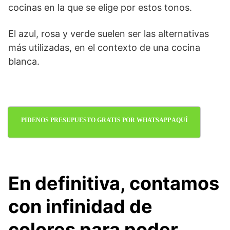
cocinas en la que se elige por estos tonos.
El azul, rosa y verde suelen ser las alternativas
más utilizadas, en el contexto de una cocina
blanca.
PIDENOS PRESUPUESTO GRATIS POR WHATSAPP AQUÍ
En definitiva, contamos
con infinidad de
colores para poder