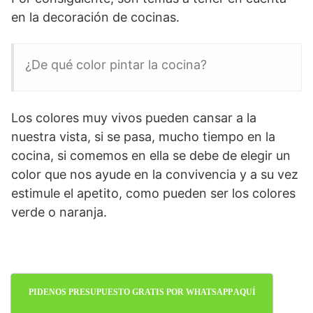
en la decoración de cocinas.
¿De qué color pintar la cocina?
Los colores muy vivos pueden cansar a la
nuestra vista, si se pasa, mucho tiempo en la
cocina, si comemos en ella se debe de elegir un
color que nos ayude en la convivencia y a su vez
estimule el apetito, como pueden ser los colores
verde o naranja.
PIDENOS PRESUPUESTO GRATIS POR WHATSAPP AQUÍ