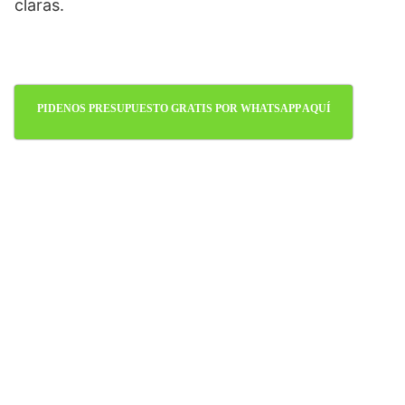
claras.
PIDENOS PRESUPUESTO GRATIS POR WHATSAPP AQUÍ