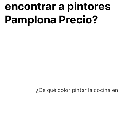
encontrar a pintores
Pamplona Precio?
¿De qué color pintar la cocina en