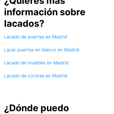
¿Quieres más
información sobre
lacados?
Lacado de puertas en Madrid
Lacar puertas en blanco en Madrid
Lacado de muebles en Madrid
Lacado de cocinas en Madrid
¿Dónde puedo