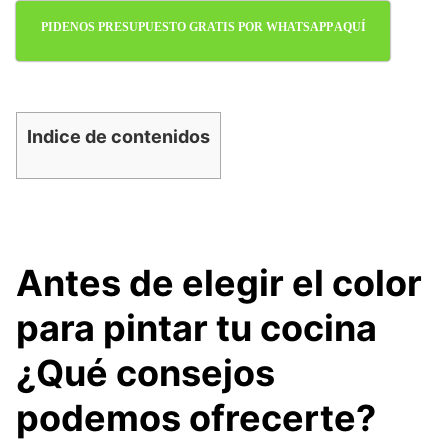
PIDENOS PRESUPUESTO GRATIS POR WHATSAPP AQUÍ
Indice de contenidos
Antes de elegir el color
para pintar tu cocina
¿Qué consejos
podemos ofrecerte?