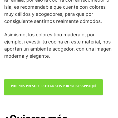
isla, es recomendable que cuente con colores
muy cálidos y acogedores, para que por
consiguiente sentirnos realmente cómodos.
Asimismo, los colores tipo madera o, por
ejemplo, revestir tu cocina en este material, nos
aportan un ambiente acogedor, con una imagen
moderna y elegante.
PIDENOS PRESUPUESTO GRATIS POR WHATSAPP AQUÍ