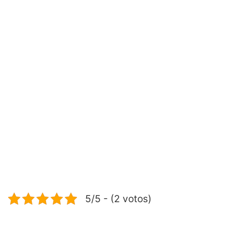
5/5 - (2 votos)