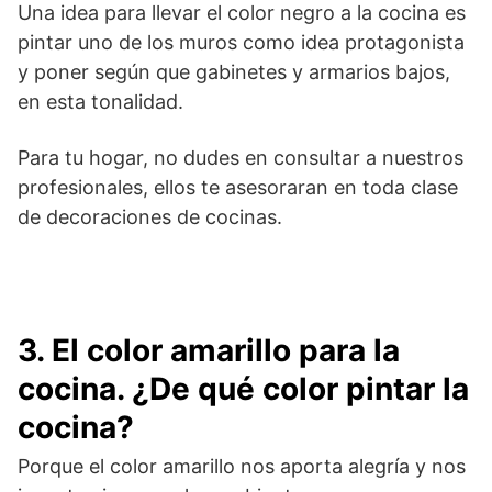
Una idea para llevar el color negro a la cocina es
pintar uno de los muros como idea protagonista
y poner según que gabinetes y armarios bajos,
en esta tonalidad.
Para tu hogar, no dudes en consultar a nuestros
profesionales, ellos te asesoraran en toda clase
de decoraciones de cocinas.
3. El color amarillo para la
cocina. ¿De qué color pintar la
cocina?
Porque el color amarillo nos aporta alegría y nos