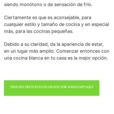
siendo monótono o de sensación de frío.
Ciertamente es que es aconsejable, para
cualquier estilo y tamaño de cocina y en especial
más, para las cocinas pequeñas.
Debido a su claridad, da la apariencia de estar,
en un lugar más amplio. Comenzar entonces con
una cocina blanca en tu casa es la mejor opción.
PIDENOS PRESUPUESTO GRATIS POR WHATSAPP AQUÍ