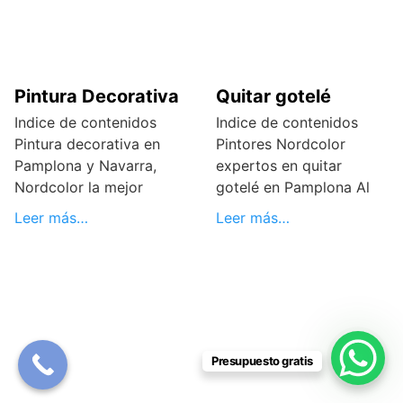
Pintura Decorativa
Quitar gotelé
Indice de contenidos
Indice de contenidos
Pintura decorativa en
Pintores Nordcolor
Pamplona y Navarra,
expertos en quitar
Nordcolor la mejor
gotelé en Pamplona Al
Leer más…
Leer más…
Presupuesto gratis