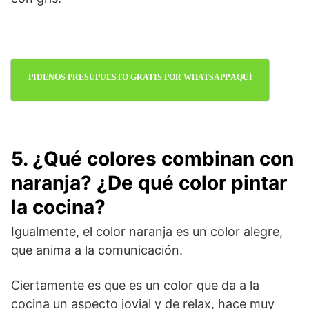
PIDENOS PRESUPUESTO GRATIS POR WHATSAPP AQUÍ
5. ¿Qué colores combinan con
naranja? ¿De qué color pintar
la cocina?
Igualmente, el color naranja es un color alegre,
que anima a la comunicación.
Ciertamente es que es un color que da a la
cocina un aspecto jovial y de relax, hace muy