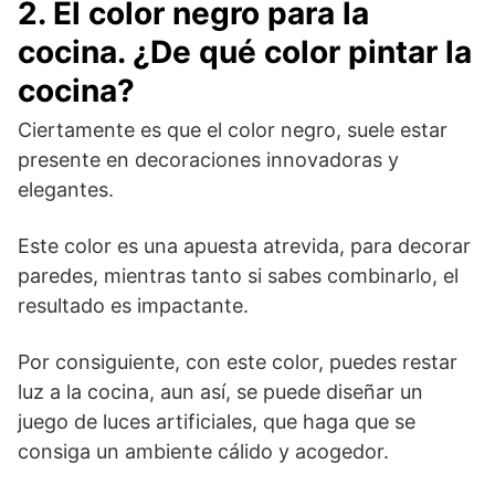
2. El color negro para la
cocina. ¿De qué color pintar la
cocina?
Ciertamente es que el color negro, suele estar
presente en decoraciones innovadoras y
elegantes.
Este color es una apuesta atrevida, para decorar
paredes, mientras tanto si sabes combinarlo, el
resultado es impactante.
Por consiguiente, con este color, puedes restar
luz a la cocina, aun así, se puede diseñar un
juego de luces artificiales, que haga que se
consiga un ambiente cálido y acogedor.