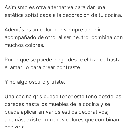
Asimismo es otra alternativa para dar una
estética sofisticada a la decoración de tu cocina.
Además es un color que siempre debe ir
acompañado de otro, al ser neutro, combina con
muchos colores.
Por lo que se puede elegir desde el blanco hasta
el amarillo para crear contraste.
Y no algo oscuro y triste.
Una cocina gris puede tener este tono desde las
paredes hasta los muebles de la cocina y se
puede aplicar en varios estilos decorativos;
además, existen muchos colores que combinan
con gris.