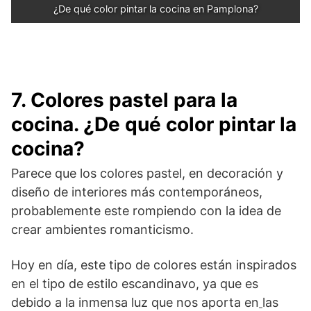
¿De qué color pintar la cocina en Pamplona?
7. Colores pastel para la
cocina. ¿De qué color pintar la
cocina?
Parece que los colores pastel, en decoración y
diseño de interiores más contemporáneos,
probablemente este rompiendo con la idea de
crear ambientes romanticismo.
Hoy en día, este tipo de colores están inspirados
en el tipo de estilo escandinavo, ya que es
debido a la inmensa luz que nos aporta en
las