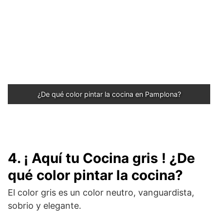
¿De qué color pintar la cocina en Pamplona?
4. ¡ Aquí tu Cocina gris ! ¿De
qué color pintar la cocina?
El color gris es un color neutro, vanguardista,
sobrio y elegante.