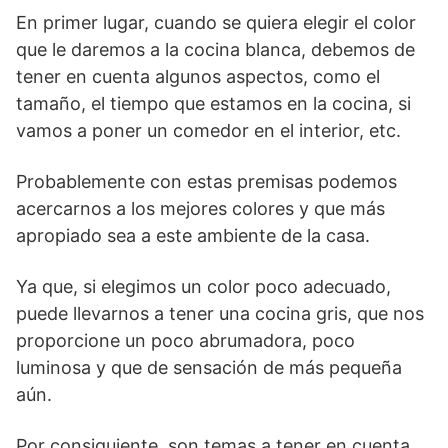
En primer lugar, cuando se quiera elegir el color
que le daremos a la cocina blanca, debemos de
tener en cuenta algunos aspectos, como el
tamaño, el tiempo que estamos en la cocina, si
vamos a poner un comedor en el interior, etc.
Probablemente con estas premisas podemos
acercarnos a los mejores colores y que más
apropiado sea a este ambiente de la casa.
Ya que, si elegimos un color poco adecuado,
puede llevarnos a tener una cocina gris, que nos
proporcione un poco abrumadora, poco
luminosa y que de sensación de más pequeña
aún.
Por consiguiente, son temas a tener en cuenta