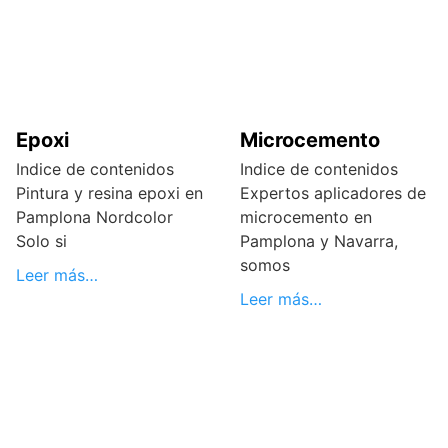
Epoxi
Microcemento
Indice de contenidos
Indice de contenidos
Pintura y resina epoxi en
Expertos aplicadores de
Pamplona Nordcolor
microcemento en
Solo si
Pamplona y Navarra,
somos
Leer más…
Leer más…