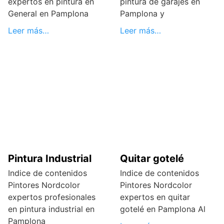
expertos en pintura en
pintura de garajes en
General en Pamplona
Pamplona y
Leer más…
Leer más…
Pintura Industrial
Quitar gotelé
Indice de contenidos
Indice de contenidos
Pintores Nordcolor
Pintores Nordcolor
expertos profesionales
expertos en quitar
en pintura industrial en
gotelé en Pamplona Al
Pamplona