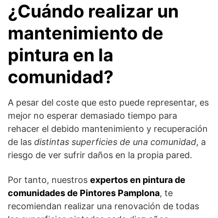
¿Cuándo realizar un
mantenimiento de
pintura en la
comunidad?
A pesar del coste que esto puede representar, es
mejor no esperar demasiado tiempo para
rehacer el debido mantenimiento y recuperación
de las
distintas superficies de una comunidad
, a
riesgo de ver sufrir daños en la propia pared.
Por tanto, nuestros
expertos en pintura de
comunidades de Pintores Pamplona
, te
recomiendan realizar una renovación de todas