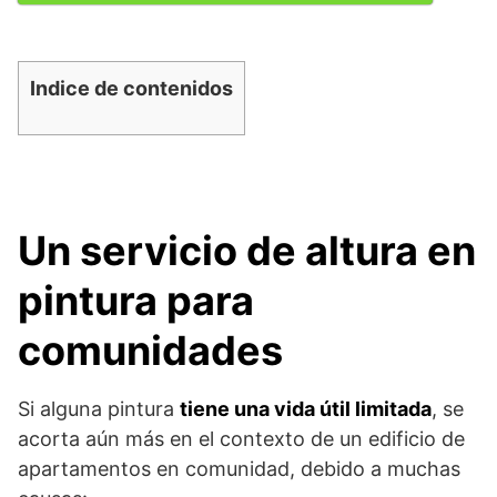
Indice de contenidos
Un servicio de altura en
pintura para
comunidades
Si alguna pintura
tiene una vida útil limitada
, se
acorta aún más en el contexto de un edificio de
apartamentos en comunidad, debido a muchas