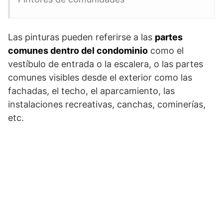
Las pinturas pueden referirse a las
partes
comunes dentro del condominio
como el
vestíbulo de entrada o la escalera, o las partes
comunes visibles desde el exterior como las
fachadas, el techo, el aparcamiento, las
instalaciones recreativas, canchas, cominerías,
etc.