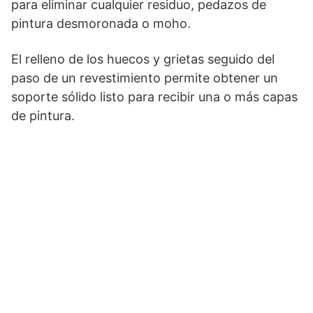
para eliminar cualquier residuo, pedazos de
pintura desmoronada o moho.
El relleno de los huecos y grietas seguido del
paso de un revestimiento permite obtener un
soporte sólido listo para recibir una o más capas
de pintura.