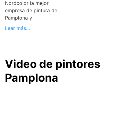
Nordcolor la mejor
empresa de pintura de
Pamplona y
Leer más…
Video de pintores
Pamplona