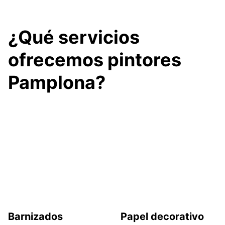
¿Qué servicios
ofrecemos pintores
Pamplona?
Barnizados
Papel decorativo