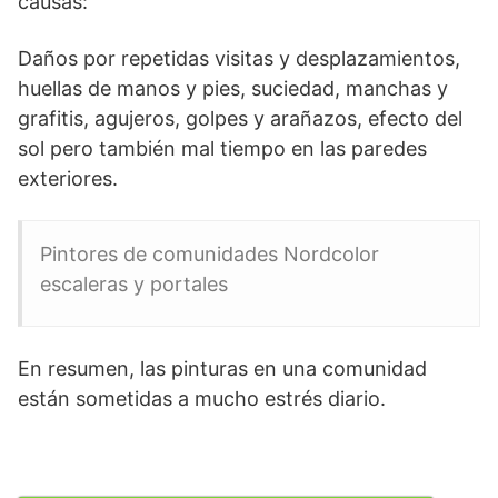
causas:
Daños por repetidas visitas y desplazamientos,
huellas de manos y pies, suciedad, manchas y
grafitis, agujeros, golpes y arañazos, efecto del
sol pero también mal tiempo en las paredes
exteriores.
Pintores de comunidades Nordcolor
escaleras y portales
En resumen, las pinturas en una comunidad
están sometidas a mucho estrés diario.