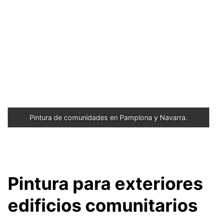
Pintura de comunidades en Pamplona y Navarra.
Pintura para exteriores
edificios comunitarios