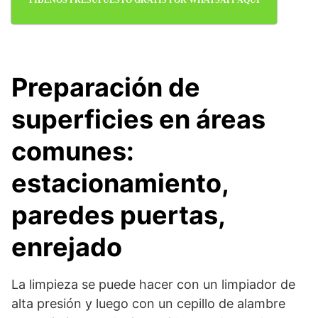
PIDENOS PRESUPUESTO GRATIS POR WHATSAPP AQUÍ
Preparación de
superficies en áreas
comunes:
estacionamiento,
paredes puertas,
enrejado
La limpieza se puede hacer con un limpiador de
alta presión y luego con un cepillo de alambre