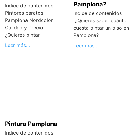
Pamplona?
Indice de contenidos
Pintores baratos
Indice de contenidos
Pamplona Nordcolor
¿Quieres saber cuánto
Calidad y Precio
cuesta pintar un piso en
¿Quieres pintar
Pamplona?
Leer más…
Leer más…
Pintura Pamplona
Indice de contenidos