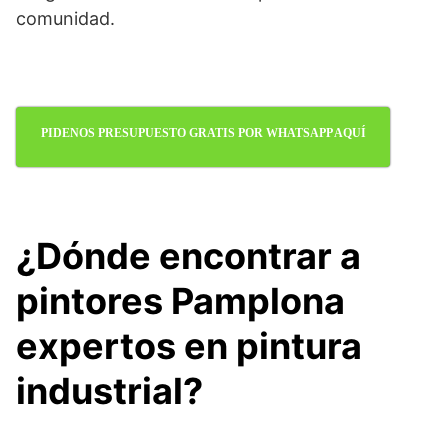
comunidad.
PIDENOS PRESUPUESTO GRATIS POR WHATSAPP AQUÍ
¿Dónde encontrar a
pintores Pamplona
expertos en pintura
industrial?