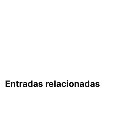
Entradas relacionadas