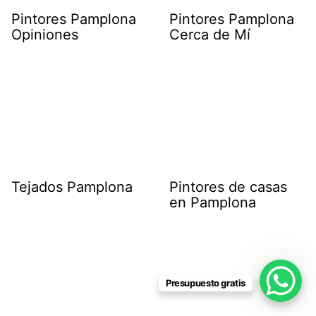
Pintores Pamplona
Pintores Pamplona
Opiniones
Cerca de Mí
Tejados Pamplona
Pintores de casas
en Pamplona
Presupuesto gratis