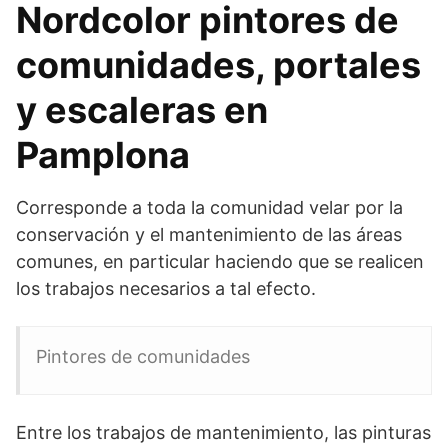
Nordcolor pintores de
comunidades, portales
y escaleras en
Pamplona
Corresponde a toda la comunidad velar por la
conservación y el mantenimiento de las áreas
comunes, en particular haciendo que se realicen
los trabajos necesarios a tal efecto.
Pintores de comunidades
Entre los trabajos de mantenimiento, las pinturas