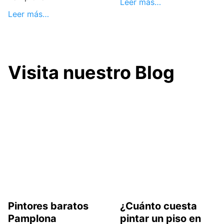
Leer más…
Leer más…
Visita nuestro Blog
Pintores baratos
¿Cuánto cuesta
Pamplona
pintar un piso en