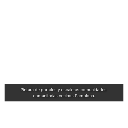
Pintura de portales y escaleras comunidades 
comunitarias vecinos Pamplona.