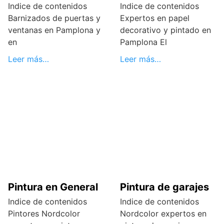
Indice de contenidos
Indice de contenidos
Barnizados de puertas y
Expertos en papel
ventanas en Pamplona y
decorativo y pintado en
en
Pamplona El
Leer más…
Leer más…
Pintura en General
Pintura de garajes
Indice de contenidos
Indice de contenidos
Pintores Nordcolor
Nordcolor expertos en