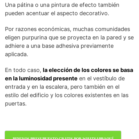
Una pátina o una pintura de efecto también
pueden acentuar el aspecto decorativo.
Por razones económicas, muchas comunidades
eligen purpurina que se proyecta en la pared y se
adhiere a una base adhesiva previamente
aplicada.
En todo caso,
la elección de los colores se basa
en la luminosidad presente
en el vestíbulo de
entrada y en la escalera, pero también en el
estilo del edificio y los colores existentes en las
puertas.