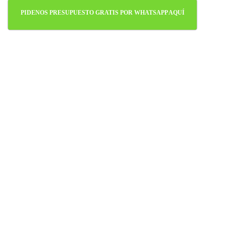
PIDENOS PRESUPUESTO GRATIS POR WHATSAPP AQUÍ