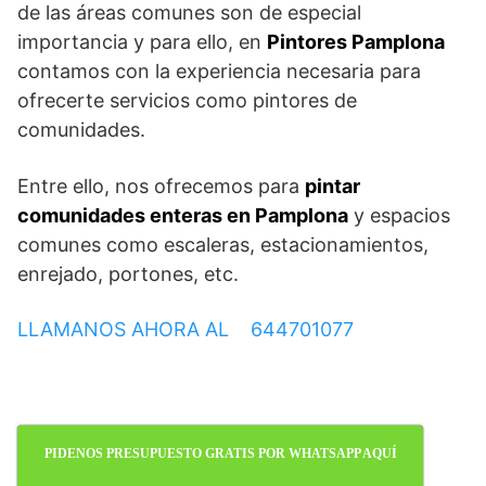
de las áreas comunes son de especial
importancia y para ello, en
Pintores Pamplona
contamos con la experiencia necesaria para
ofrecerte servicios como pintores de
comunidades.
Entre ello, nos ofrecemos para
pintar
comunidades enteras en Pamplona
y espacios
comunes como escaleras, estacionamientos,
enrejado, portones, etc.
LLAMANOS AHORA AL 644701077
PIDENOS PRESUPUESTO GRATIS POR WHATSAPP AQUÍ