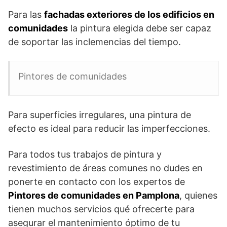
Para las
fachadas exteriores de los edificios en
comunidades
la pintura elegida debe ser capaz
de soportar las inclemencias del tiempo.
Pintores de comunidades
Para superficies irregulares, una pintura de
efecto es ideal para reducir las imperfecciones.
Para todos tus trabajos de pintura y
revestimiento de áreas comunes no dudes en
ponerte en contacto con los expertos de
Pintores de comunidades en Pamplona
, quienes
tienen muchos servicios qué ofrecerte para
asegurar el mantenimiento óptimo de tu