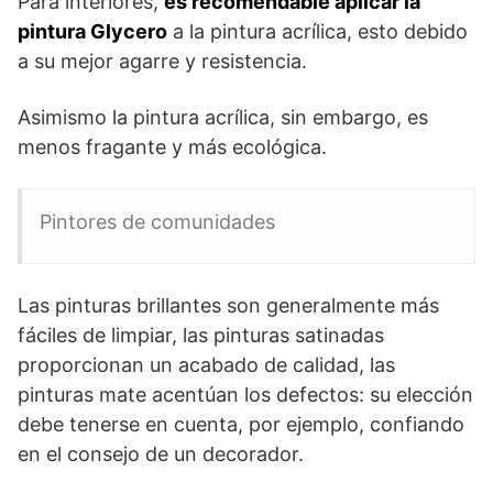
Para interiores,
es recomendable aplicar la
pintura Glycero
a la pintura acrílica, esto debido
a su mejor agarre y resistencia.
Asimismo la pintura acrílica, sin embargo, es
menos fragante y más ecológica.
Pintores de comunidades
Las pinturas brillantes son generalmente más
fáciles de limpiar, las pinturas satinadas
proporcionan un acabado de calidad, las
pinturas mate acentúan los defectos: su elección
debe tenerse en cuenta, por ejemplo, confiando
en el consejo de un decorador.