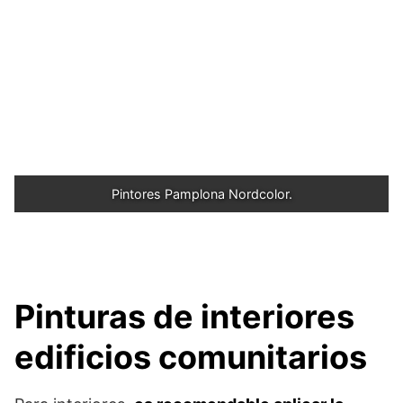
Pintores Pamplona Nordcolor.
Pinturas de interiores
edificios comunitarios