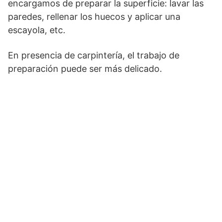
encargamos de preparar la superficie: lavar las
paredes, rellenar los huecos y aplicar una
escayola, etc.
En presencia de carpintería, el trabajo de
preparación puede ser más delicado.