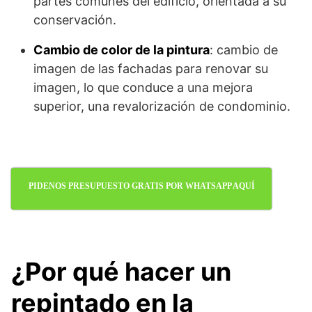
partes comunes del edificio, orientada a su
conservación.
Cambio de color de la pintura
: cambio de
imagen de las fachadas para renovar su
imagen, lo que conduce a una mejora
superior, una revalorización de condominio.
PIDENOS PRESUPUESTO GRATIS POR WHATSAPP AQUÍ
¿Por qué hacer un
repintado en la