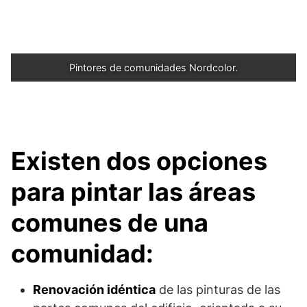
Pintores de comunidades Nordcolor.
Existen dos opciones
para pintar las áreas
comunes de una
comunidad:
Renovación idéntica
de las pinturas de las