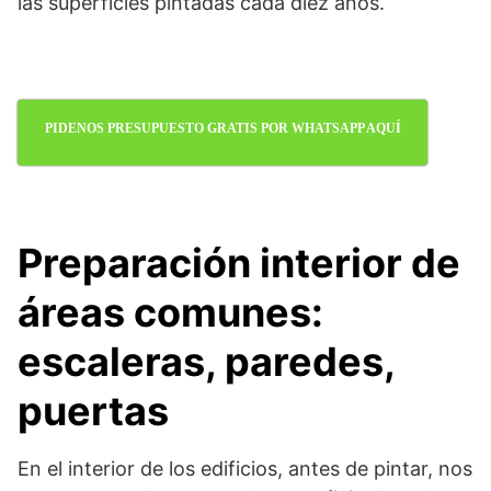
las superficies pintadas cada diez años.
PIDENOS PRESUPUESTO GRATIS POR WHATSAPP AQUÍ
Preparación interior de
áreas comunes:
escaleras, paredes,
puertas
En el interior de los edificios, antes de pintar, nos