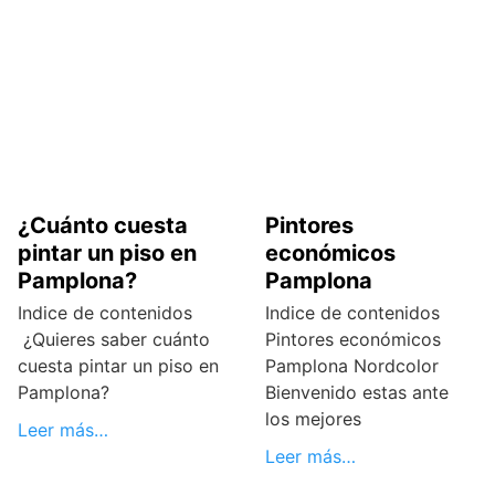
¿Cuánto cuesta
Pintores
pintar un piso en
económicos
Pamplona?
Pamplona
Indice de contenidos
Indice de contenidos
¿Quieres saber cuánto
Pintores económicos
cuesta pintar un piso en
Pamplona Nordcolor
Pamplona?
Bienvenido estas ante
los mejores
Leer más…
Leer más…