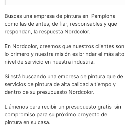
Buscas una empresa de pintura en Pamplona
como las de antes, de fiar, responsables y que
respondan, la respuesta Nordcolor.
En Nordcolor, creemos que nuestros clientes son
lo primero y nuestra misión es brindar el más alto
nivel de servicio en nuestra industria.
Si está buscando una empresa de pintura que de
servicios de pintura de alta calidad a tiempo y
dentro de su presupuesto Nordcolor.
Llámenos para recibir un presupuesto gratis sin
compromiso para su próximo proyecto de
pintura en su casa.