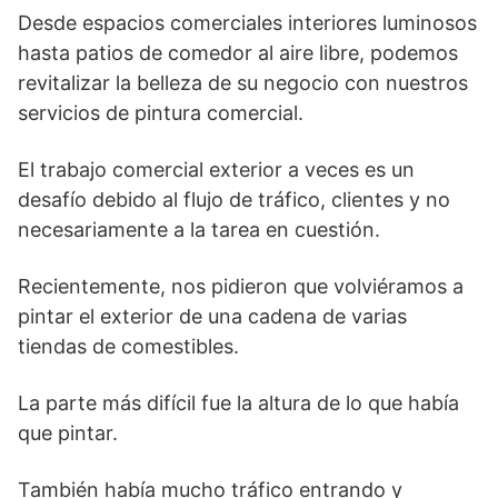
Desde espacios comerciales interiores luminosos
hasta patios de comedor al aire libre, podemos
revitalizar la belleza de su negocio con nuestros
servicios de pintura comercial.
El trabajo comercial exterior a veces es un
desafío debido al flujo de tráfico, clientes y no
necesariamente a la tarea en cuestión.
Recientemente, nos pidieron que volviéramos a
pintar el exterior de una cadena de varias
tiendas de comestibles.
La parte más difícil fue la altura de lo que había
que pintar.
También había mucho tráfico entrando y