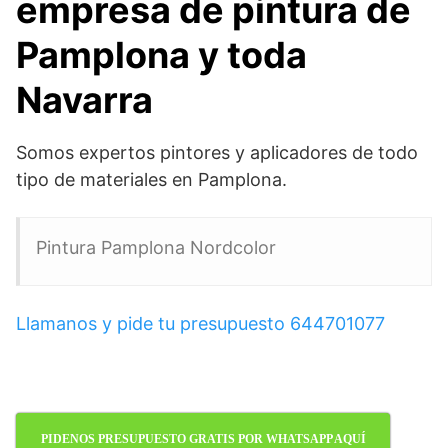
empresa de pintura de
Pamplona y toda
Navarra
Somos expertos pintores y aplicadores de todo
tipo de materiales en Pamplona.
Pintura Pamplona Nordcolor
Llamanos y pide tu presupuesto 644701077
PIDENOS PRESUPUESTO GRATIS POR WHATSAPP AQUÍ