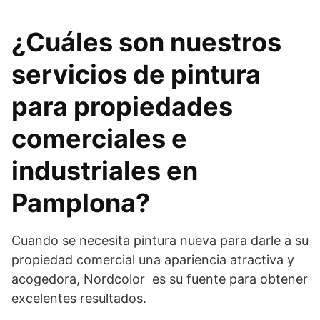
¿Cuáles son nuestros
servicios de pintura
para propiedades
comerciales e
industriales en
Pamplona?
Cuando se necesita pintura nueva para darle a su
propiedad comercial una apariencia atractiva y
acogedora, Nordcolor es su fuente para obtener
excelentes resultados.