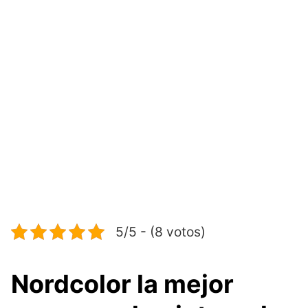
5/5 - (8 votos)
Nordcolor la mejor