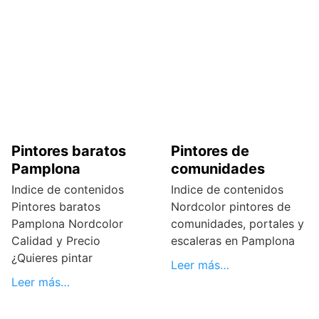
Pintores baratos
Pintores de
Pamplona
comunidades
Indice de contenidos
Indice de contenidos
Pintores baratos
Nordcolor pintores de
Pamplona Nordcolor
comunidades, portales y
Calidad y Precio
escaleras en Pamplona
¿Quieres pintar
Leer más…
Leer más…