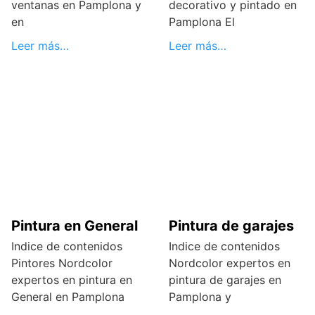
ventanas en Pamplona y
decorativo y pintado en
en
Pamplona El
Leer más…
Leer más…
Pintura en General
Pintura de garajes
Indice de contenidos
Indice de contenidos
Pintores Nordcolor
Nordcolor expertos en
expertos en pintura en
pintura de garajes en
General en Pamplona
Pamplona y