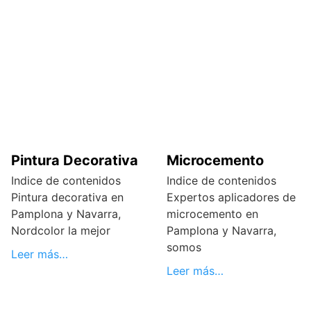
Pintura Decorativa
Microcemento
Indice de contenidos
Indice de contenidos
Pintura decorativa en
Expertos aplicadores de
Pamplona y Navarra,
microcemento en
Nordcolor la mejor
Pamplona y Navarra,
somos
Leer más…
Leer más…