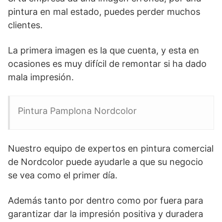
pintura en mal estado, puedes perder muchos
clientes.
La primera imagen es la que cuenta, y esta en
ocasiones es muy difícil de remontar si ha dado
mala impresión.
Pintura Pamplona Nordcolor
Nuestro equipo de expertos en pintura comercial
de Nordcolor puede ayudarle a que su negocio
se vea como el primer día.
Además tanto por dentro como por fuera para
garantizar dar la impresión positiva y duradera