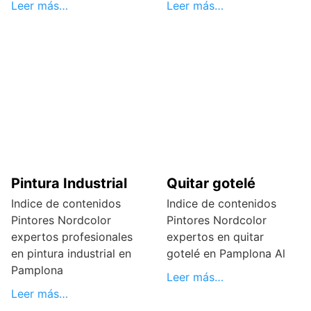
Leer más…
Leer más…
Pintura Industrial
Quitar gotelé
Indice de contenidos
Indice de contenidos
Pintores Nordcolor
Pintores Nordcolor
expertos profesionales
expertos en quitar
en pintura industrial en
gotelé en Pamplona Al
Pamplona
Leer más…
Leer más…