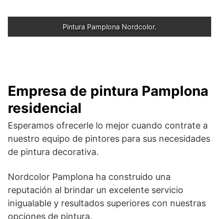
Pintura Pamplona Nordcolor.
Empresa de pintura Pamplona
residencial
Esperamos ofrecerle lo mejor cuando contrate a
nuestro equipo de pintores para sus necesidades
de pintura decorativa.
Nordcolor Pamplona ha construido una
reputación al brindar un excelente servicio
inigualable y resultados superiores con nuestras
opciones de pintura.