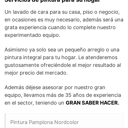
Un lavado de cara para su casa, piso o negocio,
en ocasiones es muy necesario, además será una
grata experiencia cuando lo complete nuestro
experimentado equipo.
Asimismo ya solo sea un pequeño arreglo o una
pintura integral para tu hogar. Le atenderemos
gustosamente ofreciéndole el mejor resultado al
mejor precio del mercado.
Además déjese asesorar por nuestro gran
equipo, llevamos más de 35 años de experiencia
en el sector, teniendo un
GRAN SABER HACER.
Pintura Pamplona Nordcolor