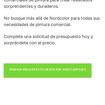
sorprendentes y duraderos.
No busque más allá de Nordcolor para todas sus
necesidades de pintura comercial.
Complete una solicitud de presupuesto hoy y
sorpréndete con el precio.
PIDENOS PRESUPUESTO GRATIS POR WHATSAPP AQUÍ