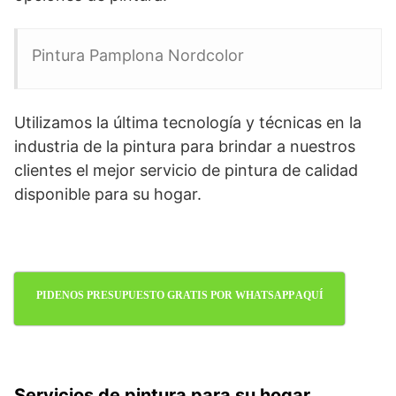
Pintura Pamplona Nordcolor
Utilizamos la última tecnología y técnicas en la
industria de la pintura para brindar a nuestros
clientes el mejor servicio de pintura de calidad
disponible para su hogar.
PIDENOS PRESUPUESTO GRATIS POR WHATSAPP AQUÍ
Servicios de pintura para su hogar