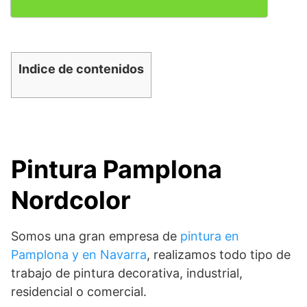
Indice de contenidos
Pintura Pamplona
Nordcolor
Somos una gran empresa de
pintura en
Pamplona y en Navarra
, realizamos todo tipo de
trabajo de pintura decorativa, industrial,
residencial o comercial.