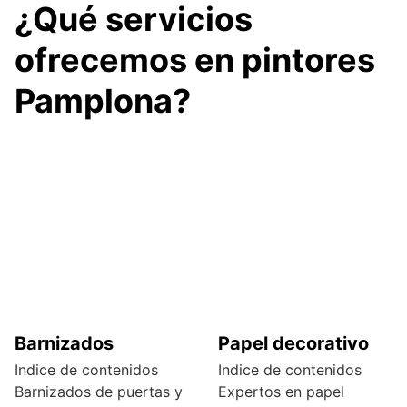
¿Qué servicios
ofrecemos en pintores
Pamplona?
Barnizados
Papel decorativo
Indice de contenidos
Indice de contenidos
Barnizados de puertas y
Expertos en papel