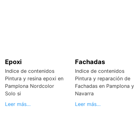
Epoxi
Fachadas
Indice de contenidos
Indice de contenidos
Pintura y resina epoxi en
Pintura y reparación de
Pamplona Nordcolor
Fachadas en Pamplona y
Solo si
Navarra
Leer más…
Leer más…