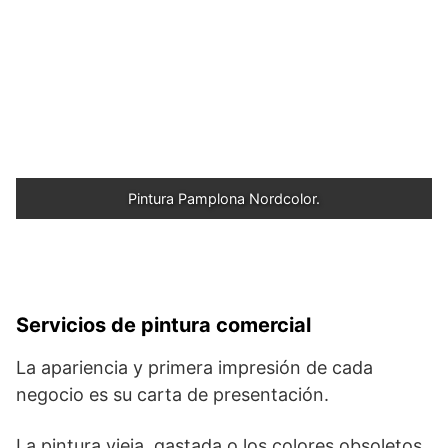
Pintura Pamplona Nordcolor.
Servicios de pintura comercial
La apariencia y primera impresión de cada
negocio es su carta de presentación.
La pintura vieja, gastada o los colores obsoletos