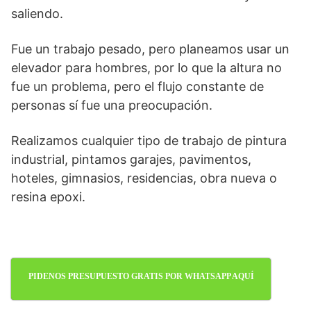
saliendo.
Fue un trabajo pesado, pero planeamos usar un
elevador para hombres, por lo que la altura no
fue un problema, pero el flujo constante de
personas sí fue una preocupación.
Realizamos cualquier tipo de trabajo de pintura
industrial, pintamos garajes, pavimentos,
hoteles, gimnasios, residencias, obra nueva o
resina epoxi.
PIDENOS PRESUPUESTO GRATIS POR WHATSAPP AQUÍ