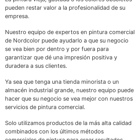
pueden restar valor a la profesionalidad de su
empresa.
Nuestro equipo de expertos en pintura comercial
de Nordcolor puede ayudarlo a que su negocio
se vea bien por dentro y por fuera para
garantizar que dé una impresión positiva y
duradera a sus clientes.
Ya sea que tenga una tienda minorista o un
almacén industrial grande, nuestro equipo puede
hacer que su negocio se vea mejor con nuestros
servicios de pintura comercial.
Solo utilizamos productos de la más alta calidad
combinados con los últimos métodos
comerciales de pintura para crear resultados