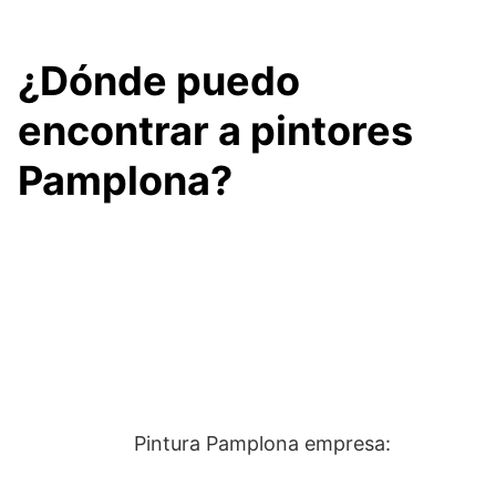
¿Dónde puedo
encontrar a pintores
Pamplona?
Pintura Pamplona empresa: