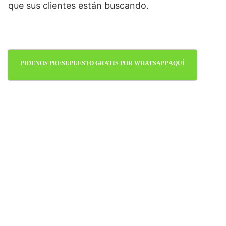
que sus clientes están buscando.
PIDENOS PRESUPUESTO GRATIS POR WHATSAPP AQUÍ