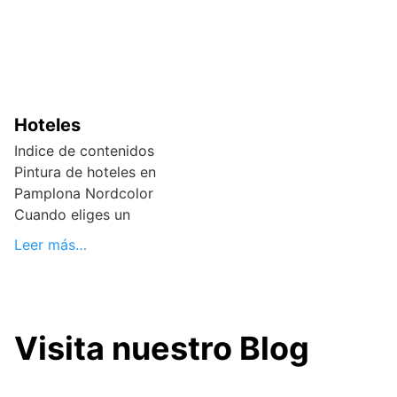
Hoteles
Indice de contenidos
Pintura de hoteles en
Pamplona Nordcolor
Cuando eliges un
Leer más…
Visita nuestro Blog